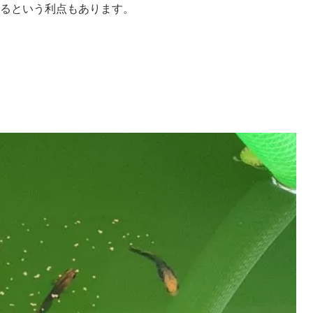
るという利点もあります。