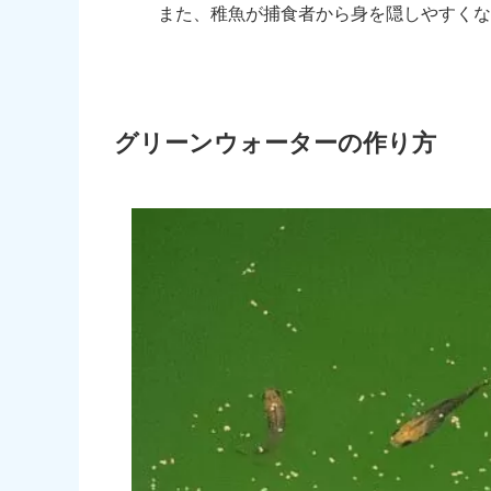
また、稚魚が捕食者から身を隠しやすくな
グリーンウォーターの作り方