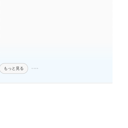
もっと見る