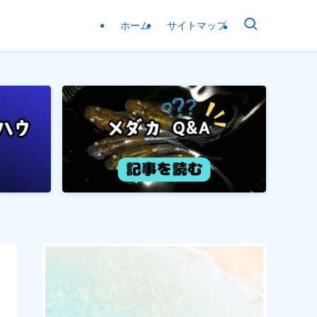
ホーム
サイトマップ