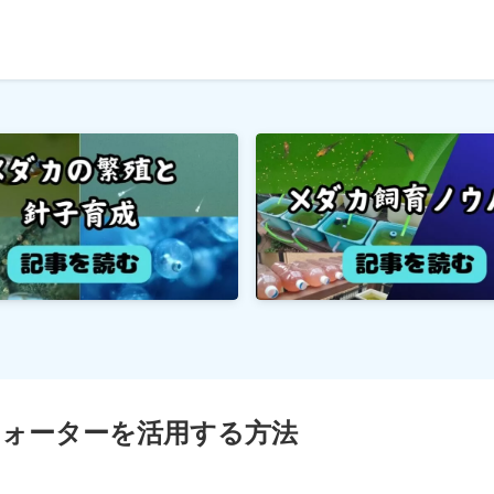
ォーターを活用する方法