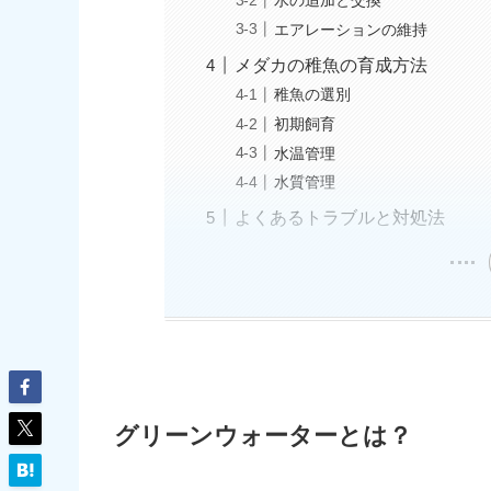
水の追加と交換
エアレーションの維持
メダカの稚魚の育成方法
稚魚の選別
初期飼育
水温管理
水質管理
よくあるトラブルと対処法
グリーンウォーターとは？