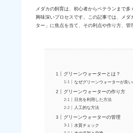
メダカの飼育は、初心者からベテランまで多
興味深いプロセスです。この記事では、メダ
ター」に焦点を当て、その利点や作り方、管
グリーンウォーターとは？
なぜグリーンウォーターが良い
グリーンウォーターの作り方
日光を利用した方法
人工的な方法
グリーンウォーターの管理
水質チェック