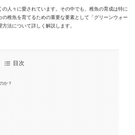
くの人々に愛されています。その中でも、稚魚の育成は特に
カの稚魚を育てるための重要な要素として「グリーンウォー
理方法について詳しく解説します。
目次
のか？