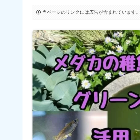
当ページのリンクには広告が含まれています