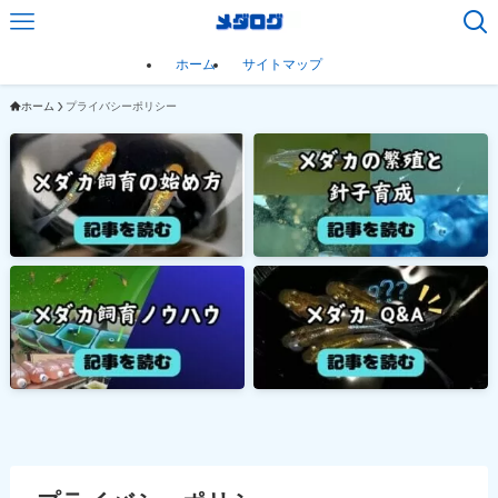
ホーム
サイトマップ
ホーム
プライバシーポリシー