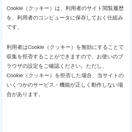
Cookie（クッキー）は、利用者のサイト閲覧履歴
を、利用者のコンピュータに保存しておく仕組み
です。
利用者はCookie（クッキー）を無効にすることで
収集を拒否することができますので、お使いのブ
ラウザの設定をご確認ください。ただし、
Cookie（クッキー）を拒否した場合、当サイトの
いくつかのサービス・機能が正しく動作しない場
合があります。
アクセス解析