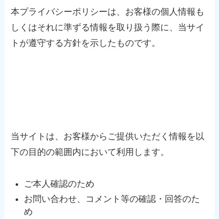
本プライバシーポリシーは、お客様の個人情報も
しくはそれに準ずる情報を取り扱う際に、当サイ
トが遵守する方針を示したものです。
個人情報の利用目的
当サイトは、お客様からご提供いただく情報を以
下の目的の範囲内において利用します。
ご本人確認のため
お問い合わせ、コメント等の確認・回答のた
め