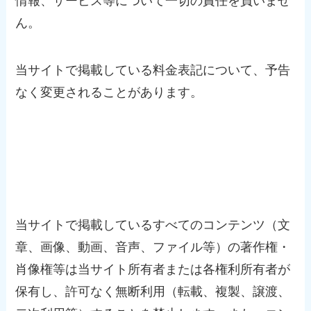
情報、サービス等について一切の責任を負いませ
ん。
当サイトで掲載している料金表記について、予告
なく変更されることがあります。
著作権・肖像権
当サイトで掲載しているすべてのコンテンツ（文
章、画像、動画、音声、ファイル等）の著作権・
肖像権等は当サイト所有者または各権利所有者が
保有し、許可なく無断利用（転載、複製、譲渡、