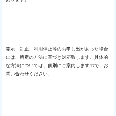
個人情報に関するお問い合わせ
開示、訂正、利用停止等のお申し出があった場合
には、所定の方法に基づき対応致します。具体的
な方法については、個別にご案内しますので、お
問い合わせください。
Cookie（クッキー）