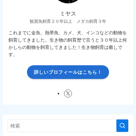
ミヤス
観賞魚飼育２０年以上 メダカ飼育３年
これまでに金魚、熱帯魚、カメ、犬、インコなどの動物を
飼育してきました。生き物の飼育歴で言うと３０年以上何
かしらの動物を飼育してきました！生き物飼育は癒しで
す。
詳しいプロフィールはこちら！