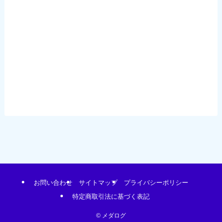
お問い合わせ
サイトマップ
プライバシーポリシー
特定商取引法に基づく表記
©
メダログ