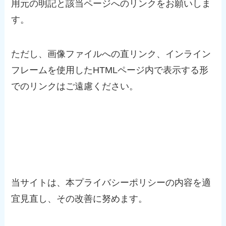
用元の明記と該当ページへのリンクをお願いしま
す。
ただし、画像ファイルへの直リンク、インライン
フレームを使用したHTMLページ内で表示する形
でのリンクはご遠慮ください。
本プライバシーポリシーの変更
当サイトは、本プライバシーポリシーの内容を適
宜見直し、その改善に努めます。