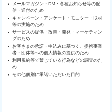
メールマガジン・DM・各種お知らせ等の配
信・送付のため
キャンペーン・アンケート・モニター・取材
等の実施のため
サービスの提供・改善・開発・マーケティン
グのため
お客さまの承諾・申込みに基づく、提携事業
者・団体等への個人情報の提供のため
利用規約等で禁じている行為などの調査のた
め
その他個別に承諾いただいた目的
個人情報の管理