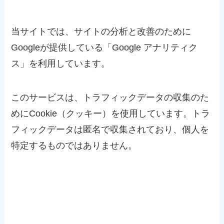
当サイトでは、サイトの分析と改善のために
Googleが提供している「Google アナリティク
ス」を利用しています。
このサービスは、トラフィックデータの収集のた
めにCookie（クッキー）を使用しています。トラ
フィックデータは匿名で収集されており、個人を
特定するものではありません。
広告配信