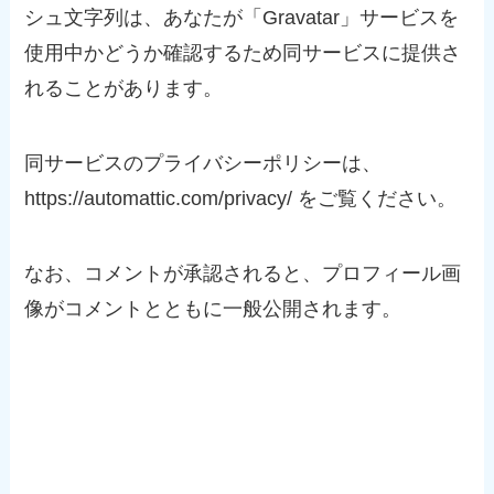
シュ文字列は、あなたが「Gravatar」サービスを
使用中かどうか確認するため同サービスに提供さ
れることがあります。
同サービスのプライバシーポリシーは、
https://automattic.com/privacy/ をご覧ください。
なお、コメントが承認されると、プロフィール画
像がコメントとともに一般公開されます。
他サイトからの埋め込みコンテンツ