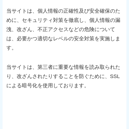
当サイトは、個人情報の正確性及び安全確保のた
めに、セキュリティ対策を徹底し、個人情報の漏
洩、改ざん、不正アクセスなどの危険について
は、必要かつ適切なレベルの安全対策を実施しま
す。
当サイトは、第三者に重要な情報を読み取られた
り、改ざんされたりすることを防ぐために、SSL
による暗号化を使用しております。
個人情報の第三者提供