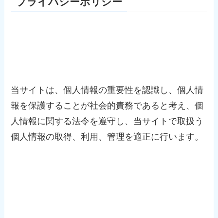
プライバシーポリシー
基本方針
当サイトは、個人情報の重要性を認識し、個人情
報を保護することが社会的責務であると考え、個
人情報に関する法令を遵守し、当サイトで取扱う
個人情報の取得、利用、管理を適正に行います。
適用範囲