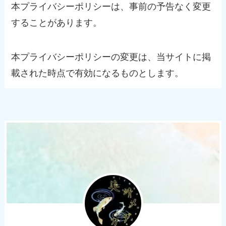
本プライバシーポリシーは、事前の予告なく変更
することがあります。
本プライバシーポリシーの変更は、当サイトに掲
載された時点で有効になるものとします。