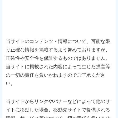
免責事項
当サイトのコンテンツ・情報について、可能な限
り正確な情報を掲載するよう努めておりますが、
正確性や安全性を保証するものではありません。
当サイトに掲載された内容によって生じた損害等
の一切の責任を負いかねますのでご了承くださ
い。
当サイトからリンクやバナーなどによって他のサ
イトに移動した場合、移動先サイトで提供される