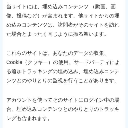
当サイトには、埋め込みコンテンツ （動画、画
像、投稿など）が含まれます。他サイトからの埋
め込みコンテンツは、訪問者がそのサイトを訪れ
た場合とまったく同じように振る舞います。
これらのサイトは、あなたのデータの収集、
Cookie（クッキー）の使用、サードパーティによ
る追加トラッキングの埋め込み、埋め込みコンテ
ンツとのやりとりの監視を行うことがあります。
アカウントを使ってそのサイトにログイン中の場
合、埋め込みコンテンツとのやりとりのトラッキ
ングも含まれます。