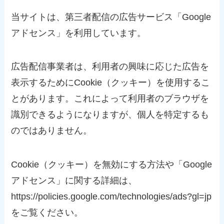
当サイトは、第三者配信の広告サービス「Google
アドセンス」を利用しています。
広告配信事業者は、利用者の興味に応じた広告を
表示するためにCookie（クッキー）を使用するこ
とがあります。これによって利用者のブラウザを
識別できるようになりますが、個人を特定するも
のではありません。
Cookie（クッキー）を無効にする方法や「Google
アドセンス」に関する詳細は、
https://policies.google.com/technologies/ads?gl=jp
をご覧ください。