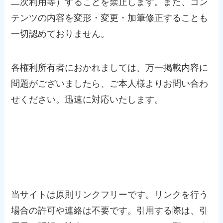
二次利用等）することを禁止します。また、コン
テンツの内容を変形・変更・加筆修正することも
一切認めておりません。
各権利所有者におかれましては、万一掲載内容に
問題がございましたら、ご本人様よりお問い合わ
せください。迅速に対応いたします。
リンク
当サイトは原則リンクフリーです。リンクを行う
場合の許可や連絡は不要です。引用する際は、引