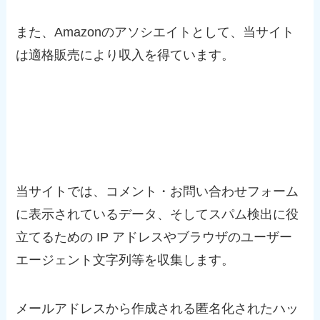
また、Amazonのアソシエイトとして、当サイト
は適格販売により収入を得ています。
コメント・お問い合わせフォーム
当サイトでは、コメント・お問い合わせフォーム
に表示されているデータ、そしてスパム検出に役
立てるための IP アドレスやブラウザのユーザー
エージェント文字列等を収集します。
メールアドレスから作成される匿名化されたハッ