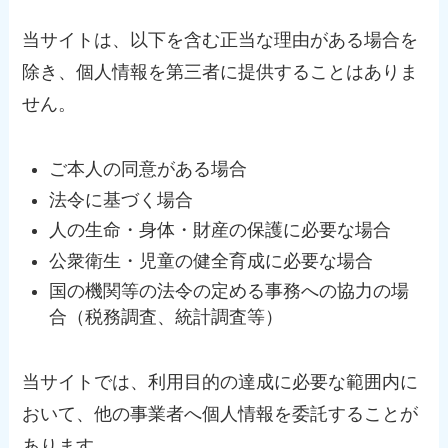
当サイトは、以下を含む正当な理由がある場合を
除き、個人情報を第三者に提供することはありま
せん。
ご本人の同意がある場合
法令に基づく場合
人の生命・身体・財産の保護に必要な場合
公衆衛生・児童の健全育成に必要な場合
国の機関等の法令の定める事務への協力の場
合（税務調査、統計調査等）
当サイトでは、利用目的の達成に必要な範囲内に
おいて、他の事業者へ個人情報を委託することが
あります。