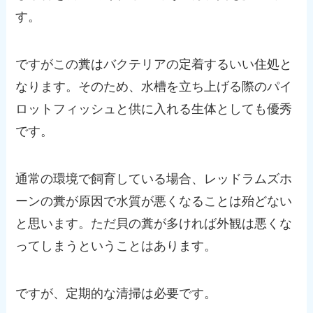
す。
ですがこの糞はバクテリアの定着するいい住処と
なります。そのため、水槽を立ち上げる際のパイ
ロットフィッシュと供に入れる生体としても優秀
です。
通常の環境で飼育している場合、レッドラムズホ
ーンの糞が原因で水質が悪くなることは殆どない
と思います。ただ貝の糞が多ければ外観は悪くな
ってしまうということはあります。
ですが、定期的な清掃は必要です。