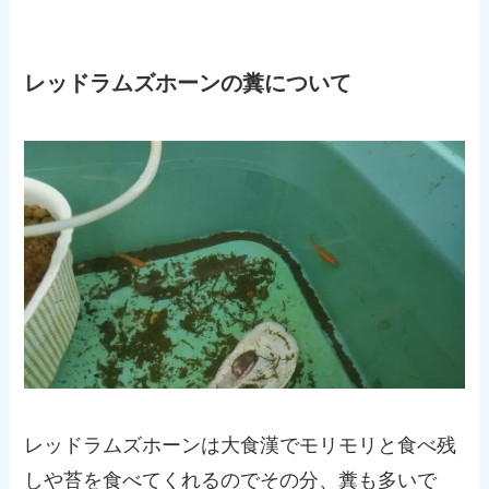
レッドラムズホーンの糞について
レッドラムズホーンは大食漢でモリモリと食べ残
しや苔を食べてくれるのでその分、糞も多いで