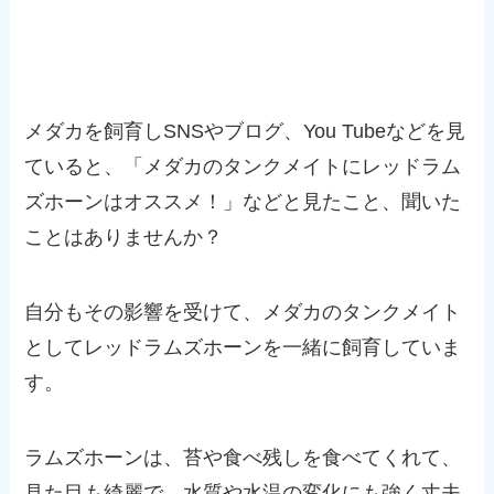
メダカを飼育しSNSやブログ、You Tubeなどを見
ていると、「メダカのタンクメイトにレッドラム
ズホーンはオススメ！」などと見たこと、聞いた
ことはありませんか？
自分もその影響を受けて、メダカのタンクメイト
としてレッドラムズホーンを一緒に飼育していま
す。
ラムズホーンは、苔や食べ残しを食べてくれて、
見た目も綺麗で、水質や水温の変化にも強く丈夫