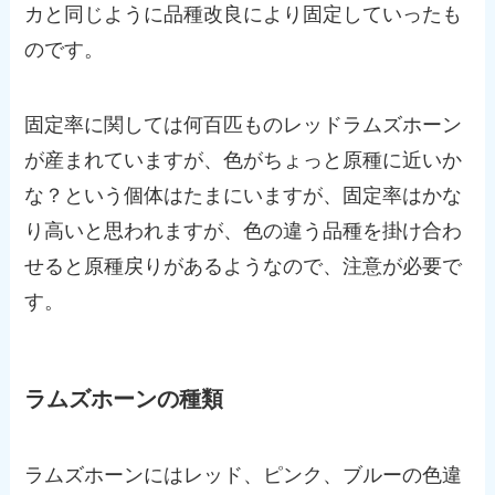
カと同じように品種改良により固定していったも
のです。
固定率に関しては何百匹ものレッドラムズホーン
が産まれていますが、色がちょっと原種に近いか
な？という個体はたまにいますが、固定率はかな
り高いと思われますが、色の違う品種を掛け合わ
せると原種戻りがあるようなので、注意が必要で
す。
ラムズホーンの種類
ラムズホーンにはレッド、ピンク、ブルーの色違