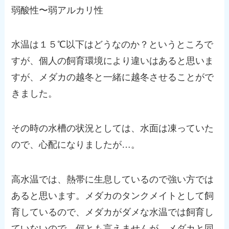
弱酸性〜弱アルカリ性
水温は１５℃以下はどうなのか？というところで
すが、個人の飼育環境により違いはあると思いま
すが、メダカの越冬と一緒に越冬させることがで
きました。
その時の水槽の状況としては、水面は凍っていた
ので、心配になりましたが…。
高水温では、熱帯に生息しているので強い方では
あると思います。メダカのタンクメイトとして飼
育しているので、メダカがダメな水温では飼育し
ていないので、何とも言えませんが、メダカと同