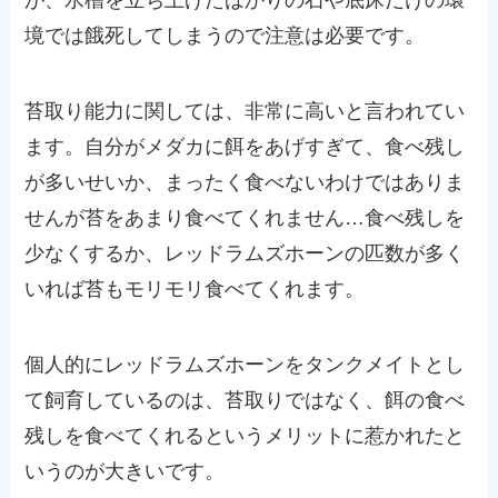
が、水槽を立ち上げたばかりの石や底床だけの環
境では餓死してしまうので注意は必要です。
苔取り能力に関しては、非常に高いと言われてい
ます。自分がメダカに餌をあげすぎて、食べ残し
が多いせいか、まったく食べないわけではありま
せんが苔をあまり食べてくれません…食べ残しを
少なくするか、レッドラムズホーンの匹数が多く
いれば苔もモリモリ食べてくれます。
個人的にレッドラムズホーンをタンクメイトとし
て飼育しているのは、苔取りではなく、餌の食べ
残しを食べてくれるというメリットに惹かれたと
いうのが大きいです。