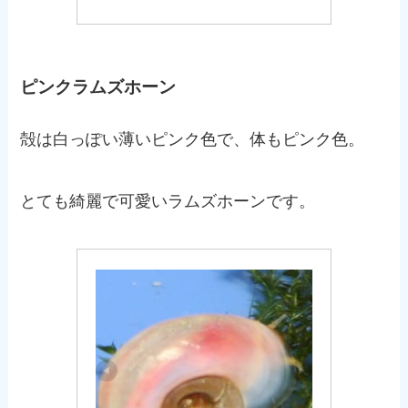
ピンクラムズホーン
殻は白っぽい薄いピンク色で、体もピンク色。
とても綺麗で可愛いラムズホーンです。