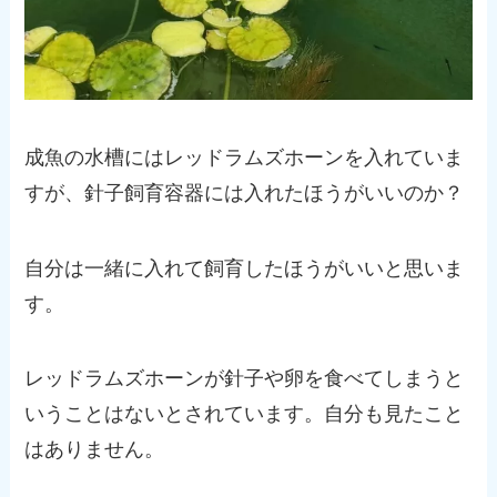
成魚の水槽にはレッドラムズホーンを入れていま
すが、針子飼育容器には入れたほうがいいのか？
自分は一緒に入れて飼育したほうがいいと思いま
す。
レッドラムズホーンが針子や卵を食べてしまうと
いうことはないとされています。自分も見たこと
はありません。