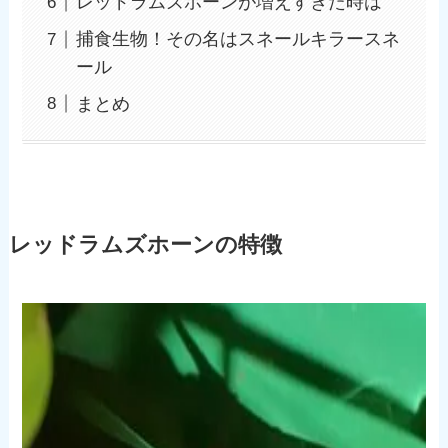
レッドラムズホーンが増えすぎた時は
捕食生物！その名はスネールキラースネ
ール
まとめ
レッドラムズホーンの特徴