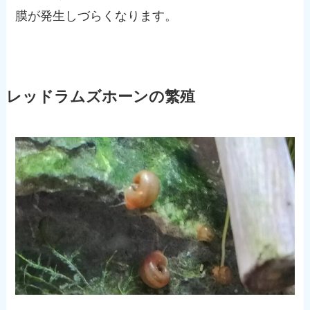
膜が発生しづらくなります。
レッドラムズホーンの繁殖