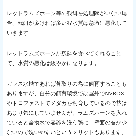
レッドラムズホーン等の残餌を処理隊がいない場
合、残餌が多ければ多い程水質は急激に悪化して
いきます。
レッドラムズホーンが残餌を食べてくれること
で、水質の悪化は緩やかになります。
ガラス水槽であれば苔取りの為に飼育することも
ありますが、自分の飼育環境では屋外でNVBOX
やトロファストでメダカを飼育しているので苔は
あまり気にしていませんが、ラムズホーンを入れ
ていると全換水で容器を洗う際に、壁面の苔が少
ないので洗いやすいというメリットもあります。