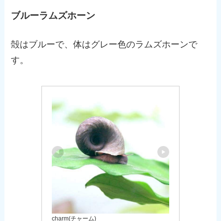
ブルーラムズホーン
殻はブルーで、体はグレー色のラムズホーンで
す。
charm(チャーム)