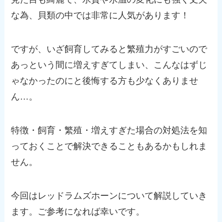
な為、貝類の中では非常に人気があります！
ですが、いざ飼育してみると繁殖力がすごいので
あっという間に増えすぎてしまい、こんなはずじ
ゃなかったのにと後悔する方も少なくありませ
ん…。
特徴・飼育・繁殖・増えすぎた場合の対処法を知
っておくことで解決できることもあるかもしれま
せん。
今回はレッドラムズホーンについて解説していき
ます。ご参考になれば幸いです。