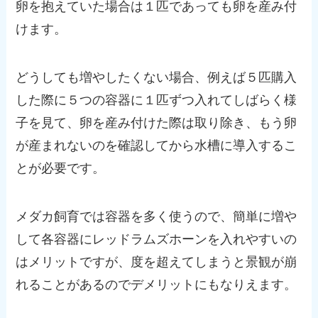
卵を抱えていた場合は１匹であっても卵を産み付
けます。
どうしても増やしたくない場合、例えば５匹購入
した際に５つの容器に１匹ずつ入れてしばらく様
子を見て、卵を産み付けた際は取り除き、もう卵
が産まれないのを確認してから水槽に導入するこ
とが必要です。
メダカ飼育では容器を多く使うので、簡単に増や
して各容器にレッドラムズホーンを入れやすいの
はメリットですが、度を超えてしまうと景観が崩
れることがあるのでデメリットにもなりえます。