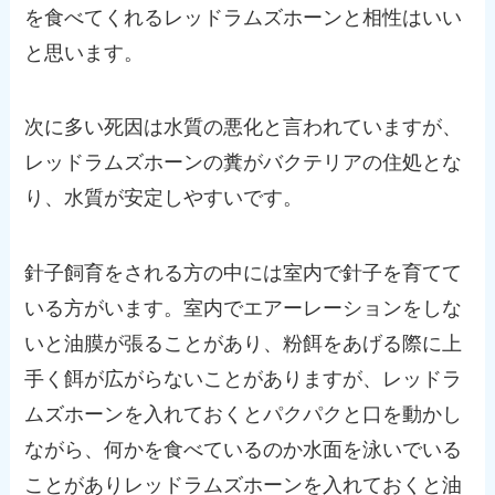
を食べてくれるレッドラムズホーンと相性はいい
と思います。
次に多い死因は水質の悪化と言われていますが、
レッドラムズホーンの糞がバクテリアの住処とな
り、水質が安定しやすいです。
針子飼育をされる方の中には室内で針子を育てて
いる方がいます。室内でエアーレーションをしな
いと油膜が張ることがあり、粉餌をあげる際に上
手く餌が広がらないことがありますが、レッドラ
ムズホーンを入れておくとパクパクと口を動かし
ながら、何かを食べているのか水面を泳いでいる
ことがありレッドラムズホーンを入れておくと油