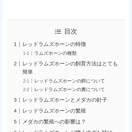
目次
レッドラムズホーンの特徴
ラムズホーンの種類
レッドラムズホーンの飼育方法はとても
簡単
レッドラムズホーンの餌について
レッドラムズホーンの糞について
レッドラムズホーンとメダカの針子
レッドラムズホーンの繁殖
メダカの繁殖への影響は？