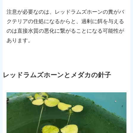
注意が必要なのは、レッドラムズホーンの糞がバ
クテリアの住処になるからと、過剰に餌を与える
のは直接水質の悪化に繋がることになる可能性が
あります。
レッドラムズホーンとメダカの針子