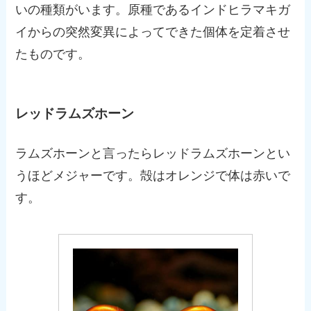
いの種類がいます。原種であるインドヒラマキガ
イからの突然変異によってできた個体を定着させ
たものです。
レッドラムズホーン
ラムズホーンと言ったらレッドラムズホーンとい
うほどメジャーです。殻はオレンジで体は赤いで
す。