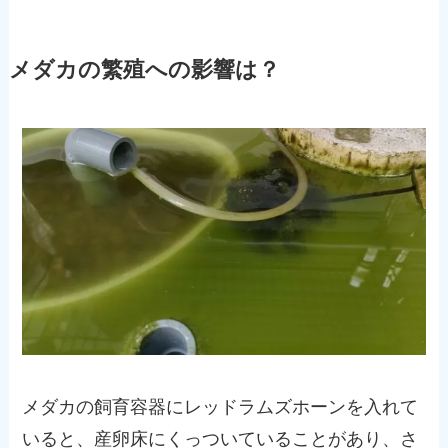
メダカの繁殖への影響は？
メダカの飼育容器にレッドラムズホーンを入れて
いると、産卵床にくっついていることがあり、さ