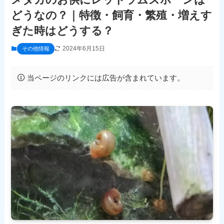
どうなの？｜特徴・飼育・繁殖・増えす
ぎた時はどうする？
2024年6月15日
その他情報
当ページのリンクには広告が含まれています。