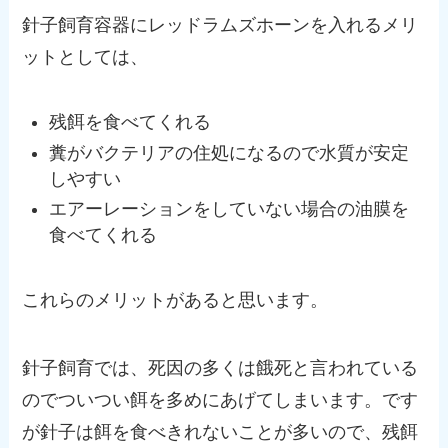
針子飼育容器にレッドラムズホーンを入れるメリ
ットとしては、
残餌を食べてくれる
糞がバクテリアの住処になるので水質が安定
しやすい
エアーレーションをしていない場合の油膜を
食べてくれる
これらのメリットがあると思います。
針子飼育では、死因の多くは餓死と言われている
のでついつい餌を多めにあげてしまいます。です
が針子は餌を食べきれないことが多いので、残餌