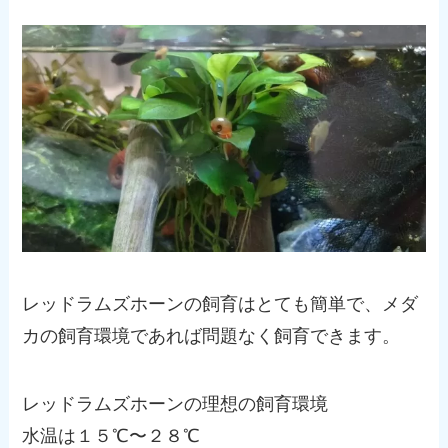
レッドラムズホーンの飼育はとても簡単で、メダ
カの飼育環境であれば問題なく飼育できます。
レッドラムズホーンの理想の飼育環境
水温は１５℃〜２８℃