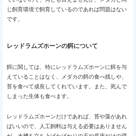
じ飼育環境で飼育しているのであれば問題はない
です。
レッドラムズホーンの餌について
餌に関しては、特にレッドラムズホーンに餌を与
えていることはなく、メダカの餌の食べ残しや、
苔を食べて成長してくれています。また、死んで
しまった生体も食べます。
レッドラムズホーンだけであれば、苔や藻があれ
ばいいので、人工飼料は与える必要はありません