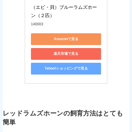
（エビ・貝）ブルーラムズホー
ン（２匹）
140003
Amazonで見る
楽天市場で見る
Yahoo!ショッピングで見る
レッドラムズホーンの飼育方法はとても
簡単