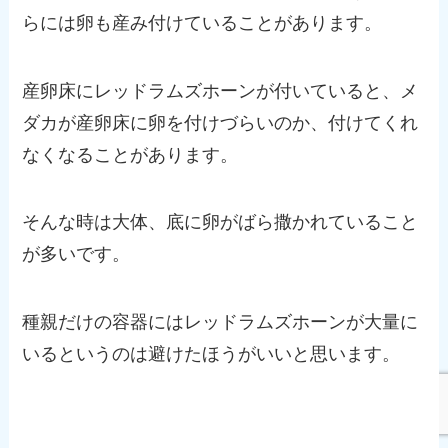
らには卵も産み付けていることがあります。
産卵床にレッドラムズホーンが付いていると、メ
ダカが産卵床に卵を付けづらいのか、付けてくれ
なくなることがあります。
そんな時は大体、底に卵がばら撒かれていること
が多いです。
種親だけの容器にはレッドラムズホーンが大量に
いるというのは避けたほうがいいと思います。