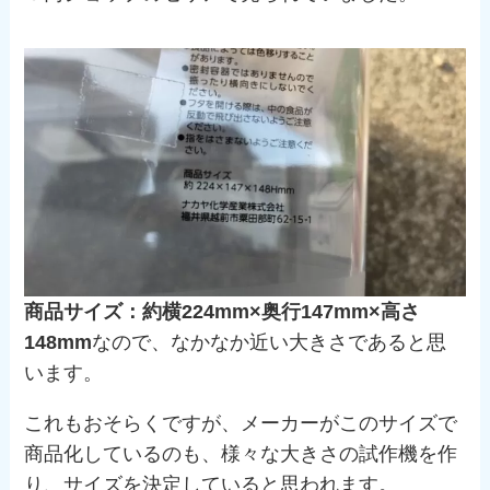
商品サイズ：約横224mm×奥行147mm×高さ
148mm
なので、なかなか近い大きさであると思
います。
これもおそらくですが、メーカーがこのサイズで
商品化しているのも、様々な大きさの試作機を作
り、サイズを決定していると思われます。