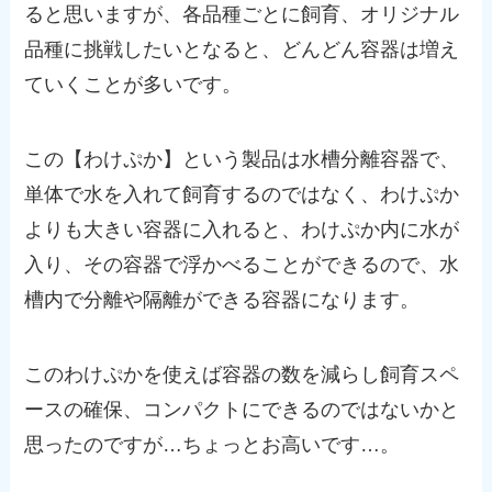
ると思いますが、各品種ごとに飼育、オリジナル
品種に挑戦したいとなると、どんどん容器は増え
ていくことが多いです。
この【わけぷか】という製品は水槽分離容器で、
単体で水を入れて飼育するのではなく、わけぷか
よりも大きい容器に入れると、わけぷか内に水が
入り、その容器で浮かべることができるので、水
槽内で分離や隔離ができる容器になります。
このわけぷかを使えば容器の数を減らし飼育スペ
ースの確保、コンパクトにできるのではないかと
思ったのですが…ちょっとお高いです…。