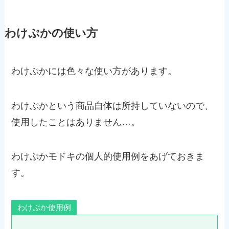
わけぷかの使い方
わけぷかには色々な使い方があります。
わけぷかという商品自体は所持していないので、
使用したことはありません…。
わけぷかモドキの個人的使用例をあげておきま
す。
わけぷか使用例