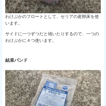
わけぷかのフロートとして、セリアの産卵床を使
います。
サイドに一つずつだと傾いたりするので、一つの
わけぷかに４つ使います。
結束バンド