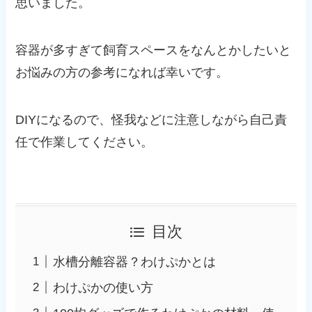
思いました。
容器が多すぎて飼育スペースをなんとかしたいと
お悩みの方の参考になれば幸いです。
DIYになるので、怪我などに注意しながら自己責
任で作業してください。
目次
水槽分離容器？わけぷかとは
わけぷかの使い方