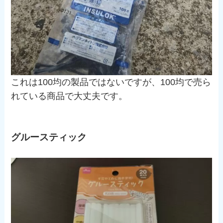
これは100均の製品ではないですが、100均で売ら
れている商品で大丈夫です。
グルースティック