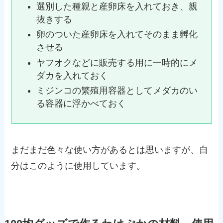
選別した種親と産卵床を入れておき、親
抜きする
卵のついた産卵床を入れてそのまま孵化
させる
ヤフオクなどに販売する用に一時的にメ
ダカを入れておく
ミジンコの繁殖用容器としてメダカのい
る容器に浮かべておく
まだまだ色々な使い方があるとは思いますが、自
分はこのように使用しています。