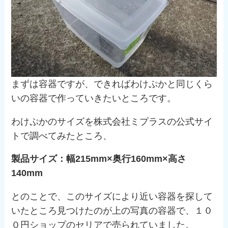
まずは容器ですが、できればわけぷかと同じくら
いの容器で作っていきたいところです。
わけぷかのサイズを株式会社ミプラスの公式サイ
トで調べてみたところ、
製品サイズ：幅215mm×奥行160mm×高さ
140mm
とのことで、このサイズにより近い容器を探して
いたところ見つけたのが上の写真の容器で、１０
０円ショップのセリアで売られていました。