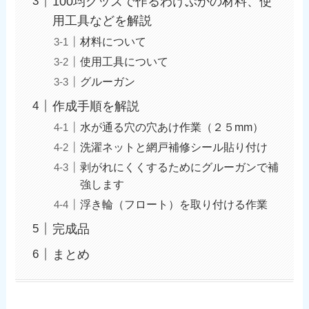
100均グッズで作るわけぷかの材料、使
用工具などを解説
材料について
使用工具について
グルーガン
作成手順を解説
水が通る穴の穴あけ作業（２５mm）
洗濯ネットと網戸補修シール貼り付け
剥がれにくくするためにグルーガンで補
強します
浮き輪（フロート）を取り付ける作業
完成品
まとめ