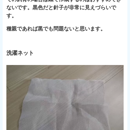
ないです。黒色だと針子が非常に見えづらいで
す。
種親であれば黒でも問題ないと思います。
洗濯ネット