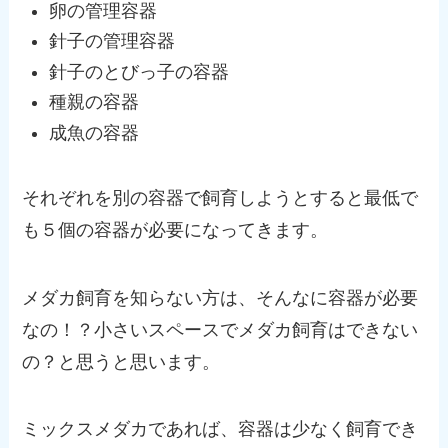
卵の管理容器
針子の管理容器
針子のとびっ子の容器
種親の容器
成魚の容器
それぞれを別の容器で飼育しようとすると最低で
も５個の容器が必要になってきます。
メダカ飼育を知らない方は、そんなに容器が必要
なの！？小さいスペースでメダカ飼育はできない
の？と思うと思います。
ミックスメダカであれば、容器は少なく飼育でき