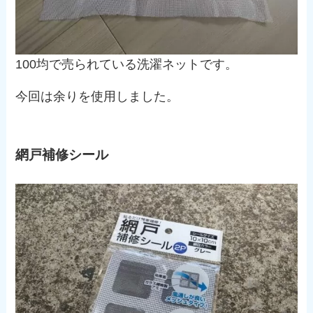
100均で売られている洗濯ネットです。
今回は余りを使用しました。
網戸補修シール