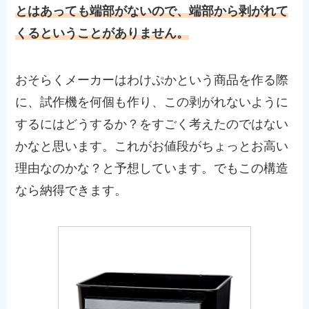
とはあっても端部がないので、端部から剥がれて
くるということがありません。
おそらくメーカーはわけぷかという商品を作る際
に、試作機を何個も作り、この剥がれないように
するにはどうするか？をすごく考えたのではない
かなと思います。これがお値段がちょっとお高い
理由なのかな？と予想しています。でもこの構造
なら納得できます。