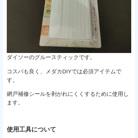
ダイソーのグルースティックです。
コスパも良く、メダカDIYでは必須アイテムで
す。
網戸補修シールを剥がれにくくするために使用し
ます。
使用工具について