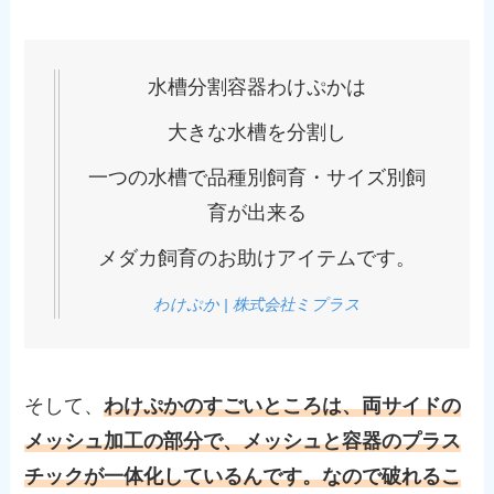
水槽分割容器わけぷかは
大きな水槽を分割し
一つの水槽で品種別飼育・サイズ別飼
育が出来る
メダカ飼育のお助けアイテムです。
わけぷか | 株式会社ミプラス
そして、
わけぷかのすごいところは、両サイドの
メッシュ加工の部分で、メッシュと容器のプラス
チックが一体化しているんです。なので破れるこ