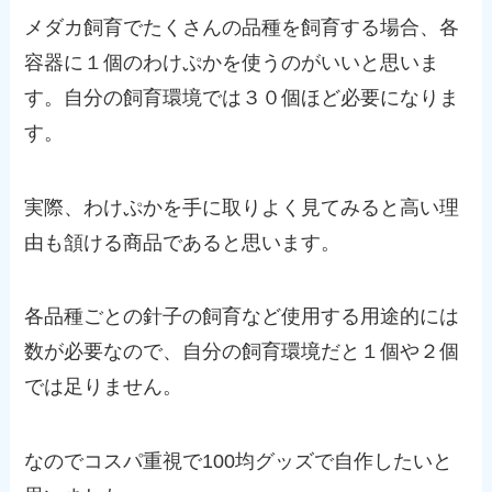
メダカ飼育でたくさんの品種を飼育する場合、各
容器に１個のわけぷかを使うのがいいと思いま
す。自分の飼育環境では３０個ほど必要になりま
す。
実際、わけぷかを手に取りよく見てみると高い理
由も頷ける商品であると思います。
各品種ごとの針子の飼育など使用する用途的には
数が必要なので、自分の飼育環境だと１個や２個
では足りません。
なのでコスパ重視で100均グッズで自作したいと