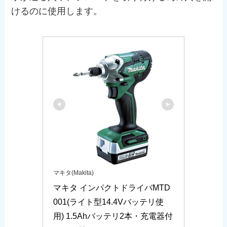
けるのに使用します。
マキタ(Makita)
マキタ インパクトドライバMTD
001(ライト型14.4Vバッテリ使
用) 1.5Ahバッテリ2本・充電器付