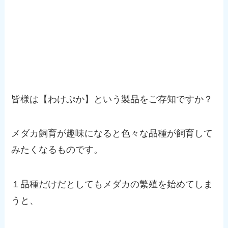
皆様は【わけぷか】という製品をご存知ですか？
メダカ飼育が趣味になると色々な品種が飼育して
みたくなるものです。
１品種だけだとしてもメダカの繁殖を始めてしま
うと、