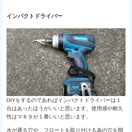
インパクトドライバー
DIYをするのであればインパクトドライバーは１
台はあったほうがいいと思います。使用感や耐久
性はマキタが１番いいと思います。
水が通る穴や、フロートを取り付ける為の穴を開