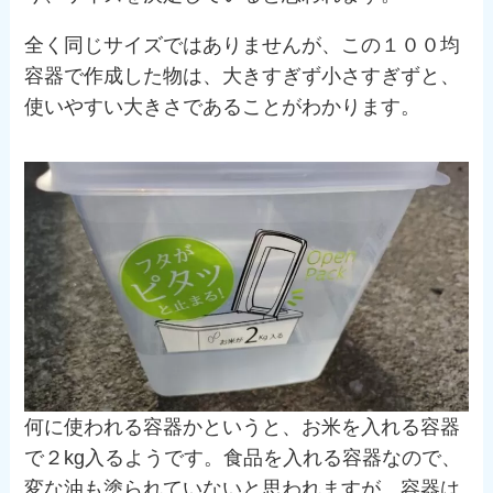
全く同じサイズではありませんが、この１００均
容器で作成した物は、大きすぎず小さすぎずと、
使いやすい大きさであることがわかります。
何に使われる容器かというと、お米を入れる容器
で２kg入るようです。食品を入れる容器なので、
変な油も塗られていないと思われますが、容器は