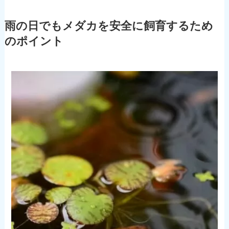
雨の日でもメダカを安全に飼育するため
のポイント