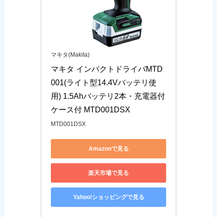
マキタ(Makita)
マキタ インパクトドライバMTD
001(ライト型14.4Vバッテリ使
用) 1.5Ahバッテリ2本・充電器付
ケース付 MTD001DSX
MTD001DSX
Amazonで見る
楽天市場で見る
Yahoo!ショッピングで見る