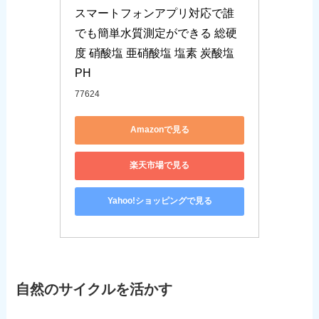
スマートフォンアプリ対応で誰
でも簡単水質測定ができる 総硬
度 硝酸塩 亜硝酸塩 塩素 炭酸塩 
PH
77624
Amazonで見る
楽天市場で見る
Yahoo!ショッピングで見る
自然のサイクルを活かす