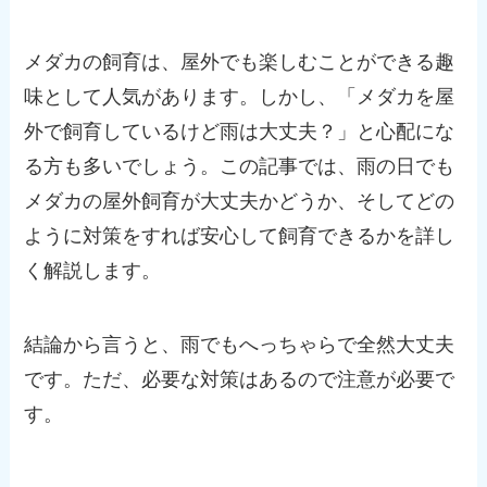
メダカの飼育は、屋外でも楽しむことができる趣
味として人気があります。しかし、「メダカを屋
外で飼育しているけど雨は大丈夫？」と心配にな
る方も多いでしょう。この記事では、雨の日でも
メダカの屋外飼育が大丈夫かどうか、そしてどの
ように対策をすれば安心して飼育できるかを詳し
く解説します。
結論から言うと、雨でもへっちゃらで全然大丈夫
です。ただ、必要な対策はあるので注意が必要で
す。