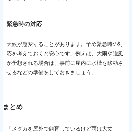
緊急時の対応
天候が急変することがあります。予め緊急時の対
応を考えておくと安心です。例えば、大雨や強風
が予想される場合は、事前に屋内に水槽を移動さ
せるなどの準備をしておきましょう。
まとめ
「メダカを屋外で飼育しているけど雨は大丈