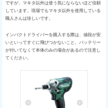
ですが、マキタ以外は使う気にならないほど信頼
しています。現場でもマキタ以外を使用している
職人さんは珍しいです。
インパクトドライバーを購入する際は、値段が安
いといってすぐに飛びつかないこと。バッテリー
が付いてなくて本体のみの場合があるので注意し
てください。