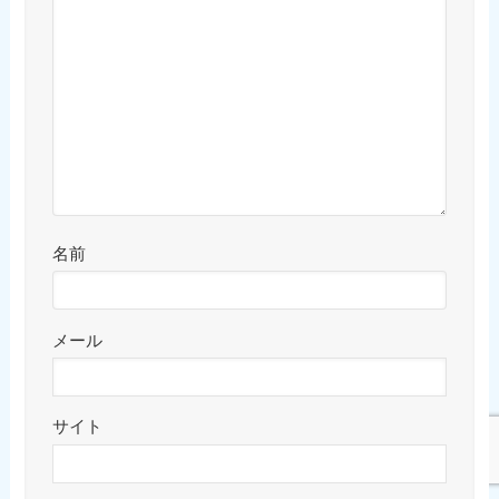
名前
メール
サイト