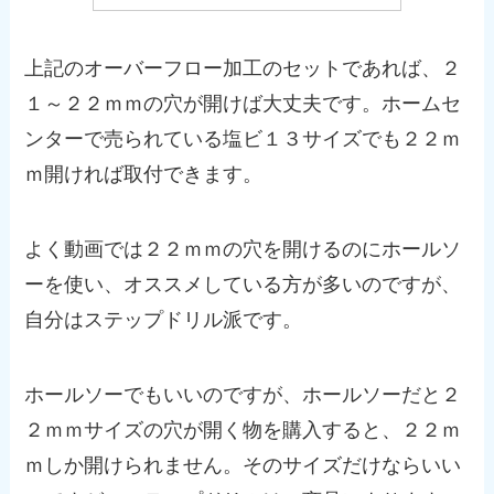
上記のオーバーフロー加工のセットであれば、２
１～２２ｍｍの穴が開けば大丈夫です。ホームセ
ンターで売られている塩ビ１３サイズでも２２ｍ
ｍ開ければ取付できます。
よく動画では２２ｍｍの穴を開けるのにホールソ
ーを使い、オススメしている方が多いのですが、
自分はステップドリル派です。
ホールソーでもいいのですが、ホールソーだと２
２ｍｍサイズの穴が開く物を購入すると、２２ｍ
ｍしか開けられません。そのサイズだけならいい