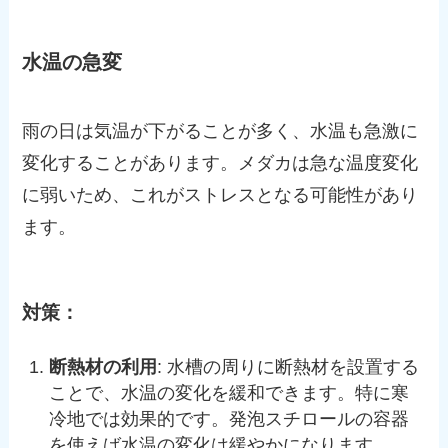
水温の急変
雨の日は気温が下がることが多く、水温も急激に
変化することがあります。メダカは急な温度変化
に弱いため、これがストレスとなる可能性があり
ます。
対策：
断熱材の利用
: 水槽の周りに断熱材を設置する
ことで、水温の変化を緩和できます。特に寒
冷地では効果的です。発泡スチロールの容器
を使えば水温の変化は緩やかになります。