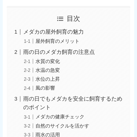
目次
メダカの屋外飼育の魅力
屋外飼育のメリット
雨の日のメダカ飼育の注意点
水質の変化
水温の急変
水位の上昇
風の影響
雨の日でもメダカを安全に飼育するため
のポイント
メダカの健康チェック
自然のサイクルを活かす
雨水の活用