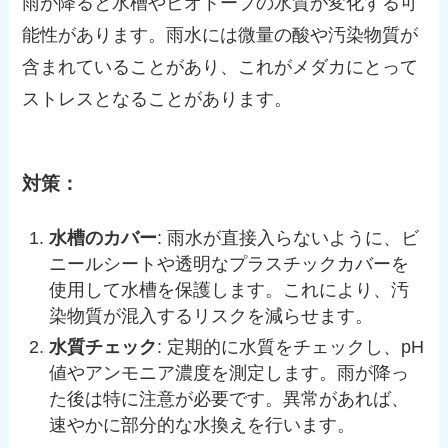
雨が降ると水槽やビオトープの水質が変化する可
能性があります。雨水には微量の酸や汚染物質が
含まれていることがあり、これがメダカにとって
ストレスとなることがあります。
対策：
水槽のカバー
: 雨水が直接入らないように、ビ
ニールシートや透明なプラスチックカバーを
使用して水槽を保護します。これにより、汚
染物質が混入するリスクを減らせます。
水質チェック
: 定期的に水質をチェックし、pH
値やアンモニア濃度を測定します。雨が降っ
た後は特に注意が必要です。異常があれば、
速やかに部分的な水換えを行います。