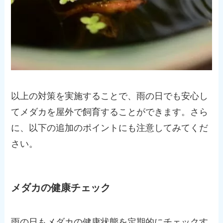
以上の対策を実施することで、雨の日でも安心し
てメダカを屋外で飼育することができます。さら
に、以下の追加のポイントにも注意してみてくだ
さい。
メダカの健康チェック
雨の日もメダカの健康状態を定期的にチェックす