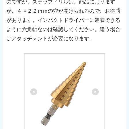
のですが、ステップドリルは、商品によります
が、４～２２ｍｍの穴が開けられるので、お得感
があります。インパクトドライバーに装着できる
ように六角軸なのは確認してください。違う場合
はアタッチメントが必要になります。