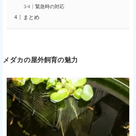
緊急時の対応
まとめ
メダカの屋外飼育の魅力