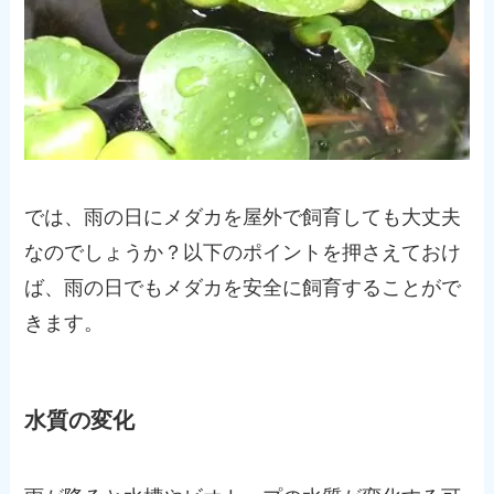
では、雨の日にメダカを屋外で飼育しても大丈夫
なのでしょうか？以下のポイントを押さえておけ
ば、雨の日でもメダカを安全に飼育することがで
きます。
水質の変化