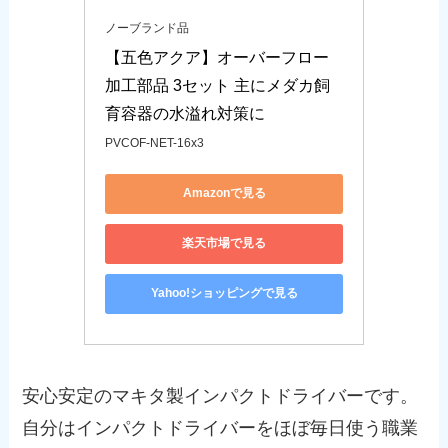
ノーブランド品
【五色アクア】オーバーフロー
加工部品 3セット 主にメダカ飼
育容器の水溢れ対策に
PVCOF-NET-16x3
Amazonで見る
楽天市場で見る
Yahoo!ショッピングで見る
安心安定のマキタ製インパクトドライバーです。
自分はインパクトドライバーをほぼ毎日使う職業