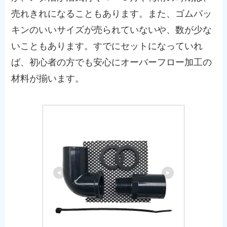
売れきれになることもあります。また、ゴムパッ
キンのいいサイズが売られていないや、数が少な
いこともあります。すでにセットになっていれ
ば、初心者の方でも安心にオーバーフロー加工の
材料が揃います。