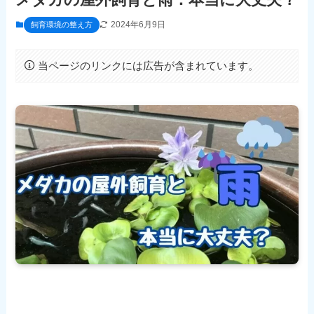
2024年6月9日
飼育環境の整え方
当ページのリンクには広告が含まれています。