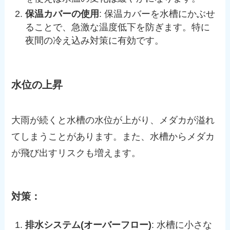
保温カバーの使用
: 保温カバーを水槽にかぶせ
ることで、急激な温度低下を防ぎます。特に
夜間の冷え込み対策に有効です。
水位の上昇
大雨が続くと水槽の水位が上がり、メダカが溢れ
てしまうことがあります。また、水槽からメダカ
が飛び出すリスクも増えます。
対策：
排水システム(オーバーフロー)
: 水槽に小さな