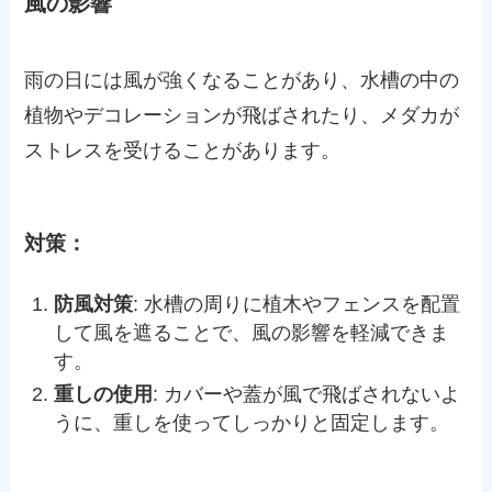
風の影響
雨の日には風が強くなることがあり、水槽の中の
植物やデコレーションが飛ばされたり、メダカが
ストレスを受けることがあります。
対策：
防風対策
: 水槽の周りに植木やフェンスを配置
して風を遮ることで、風の影響を軽減できま
す。
重しの使用
: カバーや蓋が風で飛ばされないよ
うに、重しを使ってしっかりと固定します。