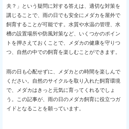
夫？」という疑問に対する答えは、適切な対策を
講じることで、雨の日でも安全にメダカを屋外で
飼育することが可能です。水質や水温の管理、水
槽の設置場所や防風対策など、いくつかのポイン
トを押さえておくことで、メダカの健康を守りつ
つ、自然の中での飼育を楽しむことができます。
雨の日も心配せずに、メダカとの時間を楽しんで
ください。自然のサイクルを取り入れた飼育環境
で、メダカはきっと元気に育ってくれるでしょ
う。この記事が、雨の日のメダカ飼育に役立つガ
イドとなることを願っています。