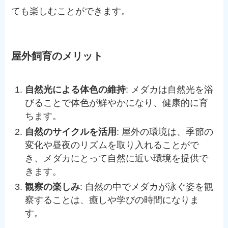
ても楽しむことができます。
屋外飼育のメリット
自然光による体色の維持
: メダカは自然光を浴
びることで体色が鮮やかになり、健康的に育
ちます。
自然のサイクルを活用
: 屋外の環境は、季節の
変化や昼夜のリズムを取り入れることがで
き、メダカにとって自然に近い環境を提供で
きます。
観察の楽しみ
: 自然の中でメダカが泳ぐ姿を観
察することは、癒しや学びの時間になりま
す。