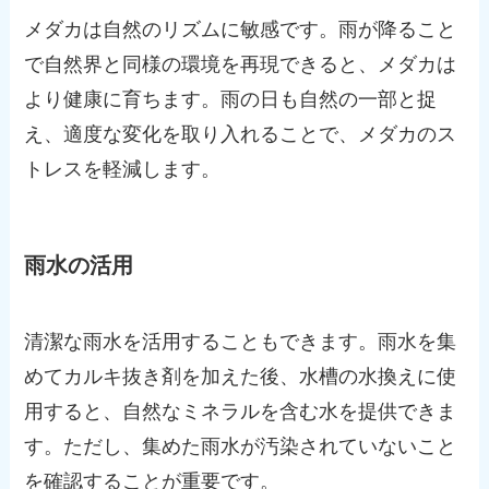
メダカは自然のリズムに敏感です。雨が降ること
で自然界と同様の環境を再現できると、メダカは
より健康に育ちます。雨の日も自然の一部と捉
え、適度な変化を取り入れることで、メダカのス
トレスを軽減します。
雨水の活用
清潔な雨水を活用することもできます。雨水を集
めてカルキ抜き剤を加えた後、水槽の水換えに使
用すると、自然なミネラルを含む水を提供できま
す。ただし、集めた雨水が汚染されていないこと
を確認することが重要です。