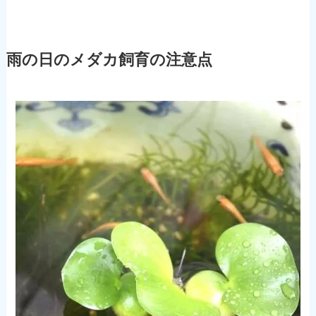
雨の日のメダカ飼育の注意点