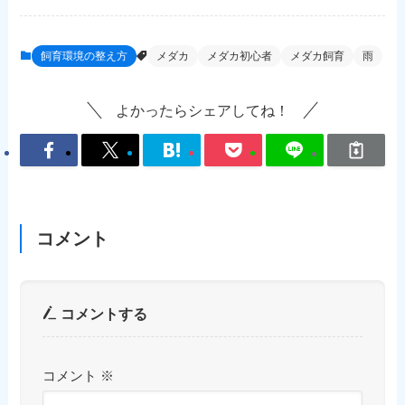
飼育環境の整え方
メダカ
メダカ初心者
メダカ飼育
雨
よかったらシェアしてね！
コメント
コメントする
コメント
※