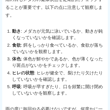
ることが重要です。以下の点に注意して観察しま
す。
動き
: メダカが元気に泳いでいるか、動きが鈍
くなっていないかを確認します。
食欲
: 餌をしっかり食べているか、食欲が落ち
ていないかを観察します。
体色
: 体色が鮮やかであるか、色が薄くなった
り斑点がないかをチェックします。
ヒレの状態
: ヒレが健全で、裂けたり欠けたり
していないかを確認します。
呼吸
: 呼吸が早すぎたり、口を頻繁に開け閉め
していないかを観察します。
雨の度に毎回やる必要はないですが、何度かに一